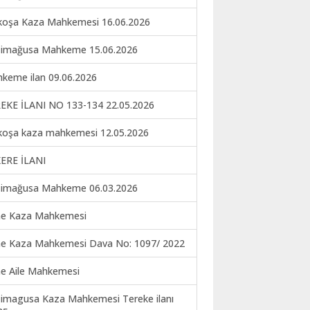
koşa Kaza Mahkemesi 16.06.2026
imağusa Mahkeme 15.06.2026
keme ilan 09.06.2026
EKE İLANI NO 133-134 22.05.2026
koşa kaza mahkemesi 12.05.2026
ERE İLANI
imağusa Mahkeme 06.03.2026
ne Kaza Mahkemesi
ne Kaza Mahkemesi Dava No: 1097/ 2022
ne Aile Mahkemesi
imagusa Kaza Mahkemesi Tereke ilanı