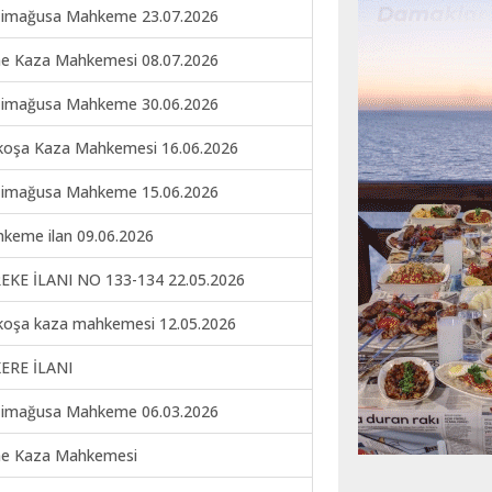
imağusa Mahkeme 23.07.2026
ne Kaza Mahkemesi 08.07.2026
imağusa Mahkeme 30.06.2026
koşa Kaza Mahkemesi 16.06.2026
imağusa Mahkeme 15.06.2026
keme ilan 09.06.2026
EKE İLANI NO 133-134 22.05.2026
koşa kaza mahkemesi 12.05.2026
ERE İLANI
imağusa Mahkeme 06.03.2026
ne Kaza Mahkemesi