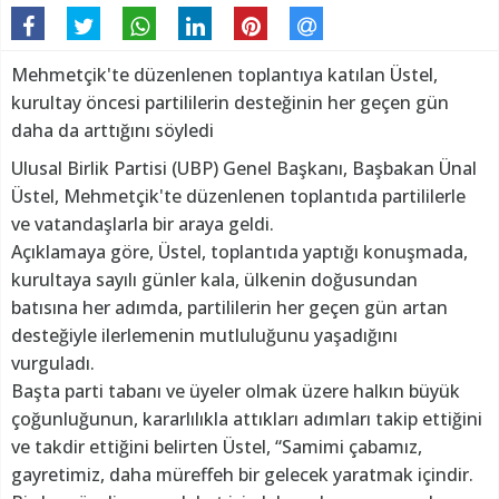
Mehmetçik'te düzenlenen toplantıya katılan Üstel,
kurultay öncesi partililerin desteğinin her geçen gün
daha da arttığını söyledi
Ulusal Birlik Partisi (UBP) Genel Başkanı, Başbakan Ünal
Üstel, Mehmetçik'te düzenlenen toplantıda partililerle
ve vatandaşlarla bir araya geldi.
Açıklamaya göre, Üstel, toplantıda yaptığı konuşmada,
kurultaya sayılı günler kala, ülkenin doğusundan
batısına her adımda, partililerin her geçen gün artan
desteğiyle ilerlemenin mutluluğunu yaşadığını
vurguladı.
Başta parti tabanı ve üyeler olmak üzere halkın büyük
çoğunluğunun, kararlılıkla attıkları adımları takip ettiğini
ve takdir ettiğini belirten Üstel, “Samimi çabamız,
gayretimiz, daha müreffeh bir gelecek yaratmak içindir.