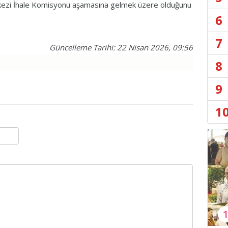
erkezi İhale Komisyonu aşamasına gelmek üzere olduğunu
6
7
Güncelleme Tarihi: 22 Nisan 2026, 09:56
8
9
1