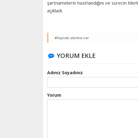
şartnamelerin hazırlandığını ve sürecin M
açıkladı.
#Kaynak sıkıntısı var
YORUM EKLE
Adınız Soyadınız
Yorum