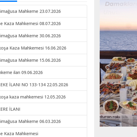
imağusa Mahkeme 23.07.2026
ne Kaza Mahkemesi 08.07.2026
imağusa Mahkeme 30.06.2026
koşa Kaza Mahkemesi 16.06.2026
imağusa Mahkeme 15.06.2026
keme ilan 09.06.2026
EKE İLANI NO 133-134 22.05.2026
koşa kaza mahkemesi 12.05.2026
ERE İLANI
imağusa Mahkeme 06.03.2026
ne Kaza Mahkemesi