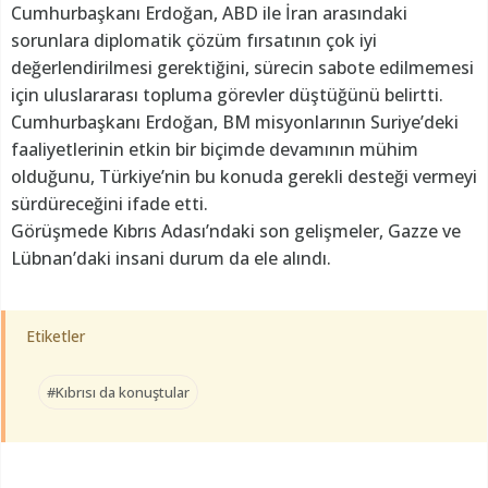
Cumhurbaşkanı Erdoğan, ABD ile İran arasındaki
sorunlara diplomatik çözüm fırsatının çok iyi
değerlendirilmesi gerektiğini, sürecin sabote edilmemesi
için uluslararası topluma görevler düştüğünü belirtti.
Cumhurbaşkanı Erdoğan, BM misyonlarının Suriye’deki
faaliyetlerinin etkin bir biçimde devamının mühim
olduğunu, Türkiye’nin bu konuda gerekli desteği vermeyi
sürdüreceğini ifade etti.
Görüşmede Kıbrıs Adası’ndaki son gelişmeler, Gazze ve
Lübnan’daki insani durum da ele alındı.
Etiketler
#Kıbrısı da konuştular