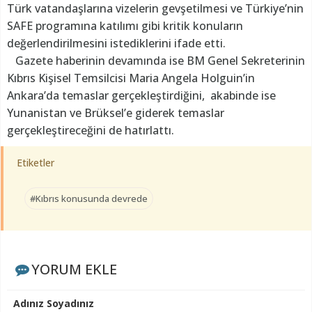
Türk vatandaşlarına vizelerin gevşetilmesi ve Türkiye’nin
SAFE programına katılımı gibi kritik konuların
değerlendirilmesini istediklerini ifade etti.
Gazete haberinin devamında ise BM Genel Sekreterinin
Kıbrıs Kişisel Temsilcisi Maria Angela Holguin’in
Ankara’da temaslar gerçekleştirdiğini, akabinde ise
Yunanistan ve Brüksel’e giderek temaslar
gerçekleştireceğini de hatırlattı.
Etiketler
#Kıbrıs konusunda devrede
YORUM EKLE
Adınız Soyadınız