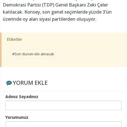
Demokrasi Partisi (TDP) Genel Başkanı Zeki Çeler
katılacak. Konsey, son genel seçimlerde yüzde 3’ün
üzerinde oy alan siyasi partilerden oluşuyor.
Etiketler
#Son durum ele alınacak
YORUM EKLE
Adınız Soyadınız
Yorumunuz