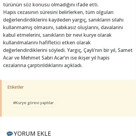
türünün söz konusu olmadığını ifade etti.
Hapis cezasının süresini belirlerken, tüm olguları
değerlendirdiklerini kaydeden yargıç, sanıkların silahı
kullanmamış olmasını, sabıkasız oluşlarını, davalarını
kabul etmelerini, sanıkların bir nevi kurye olarak
kullanılmalarını hafifletici etken olarak
değerlendirdiklerini söyledi. Yargıç, Çaylı’nın bir yıl, Samet
Acar ve Mehmet Sabri Acar’ın ise ikişer yıl hapis
cezalarına çarptırıldıklarını açıkladı.
Etiketler
#Kurye görevi yaptılar
YORUM EKLE