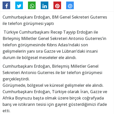
Cumhurbaşkanı Erdoğan, BM Genel Sekreteri Guterres
ile telefon görüşmesi yaptı
Türkiye Cumhurbaşkanı Recep Tayyip Erdoğan ile
Birleşmiş Milletler Genel Sekreteri Antonio Guterres’in
telefon görüşmesinde Kıbrıs Adası’ndaki son
gelişmelerin yanı sıra Gazze ve Lübnan’daki insani
durum ile bölgesel meseleler ele alındı.
Cumhurbaşkanı Erdoğan, Birleşmiş Milletler Genel
Sekreteri Antonio Guterres ile bir telefon görüşmesi
gerçekleştirdi.
Görüşmede, bölgesel ve küresel gelişmeler ele alındı.
Cumhurbaşkanı Erdoğan, Türkiye olarak İran, Gazze ve
Afrika Boynuzu başta olmak üzere birçok coğrafyada
barış ve istikrarın tesisi için gayret gösterdiğimizi ifade
etti.