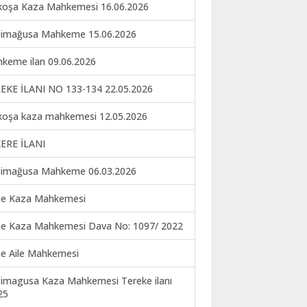
koşa Kaza Mahkemesi 16.06.2026
imağusa Mahkeme 15.06.2026
keme ilan 09.06.2026
EKE İLANI NO 133-134 22.05.2026
koşa kaza mahkemesi 12.05.2026
ERE İLANI
imağusa Mahkeme 06.03.2026
ne Kaza Mahkemesi
ne Kaza Mahkemesi Dava No: 1097/ 2022
ne Aile Mahkemesi
imagusa Kaza Mahkemesi Tereke ilanı
25