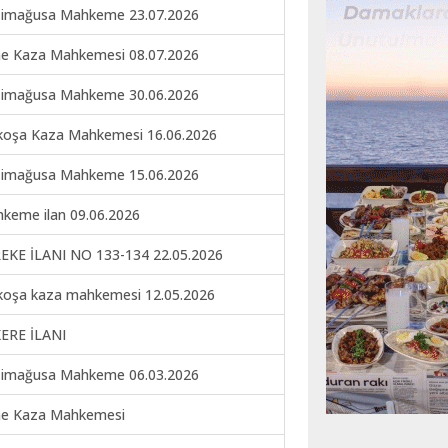
imağusa Mahkeme 23.07.2026
ne Kaza Mahkemesi 08.07.2026
imağusa Mahkeme 30.06.2026
koşa Kaza Mahkemesi 16.06.2026
imağusa Mahkeme 15.06.2026
keme ilan 09.06.2026
EKE İLANI NO 133-134 22.05.2026
koşa kaza mahkemesi 12.05.2026
ERE İLANI
imağusa Mahkeme 06.03.2026
ne Kaza Mahkemesi