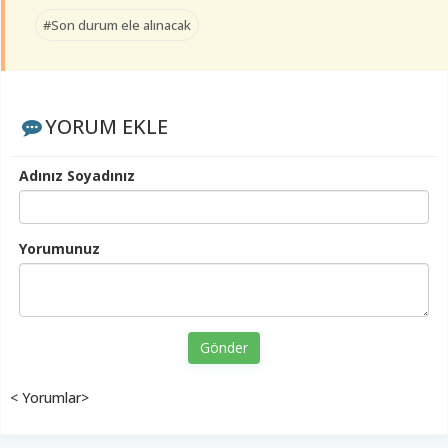
#Son durum ele alınacak
YORUM EKLE
Adınız Soyadınız
Yorumunuz
Gönder
< Yorumlar>