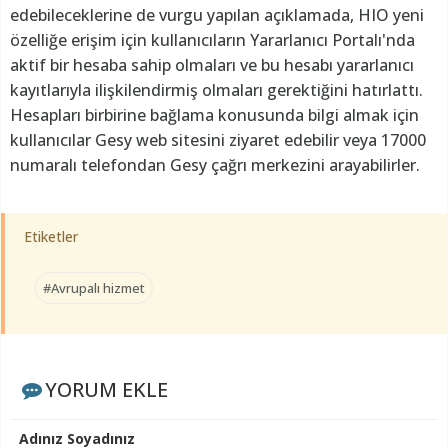
edebileceklerine de vurgu yapılan açıklamada, HIO yeni
özelliğe erişim için kullanıcıların Yararlanıcı Portalı'nda
aktif bir hesaba sahip olmaları ve bu hesabı yararlanıcı
kayıtlarıyla ilişkilendirmiş olmaları gerektiğini hatırlattı.
Hesapları birbirine bağlama konusunda bilgi almak için
kullanıcılar Gesy web sitesini ziyaret edebilir veya 17000
numaralı telefondan Gesy çağrı merkezini arayabilirler.
Etiketler
#Avrupalı hizmet
YORUM EKLE
Adınız Soyadınız