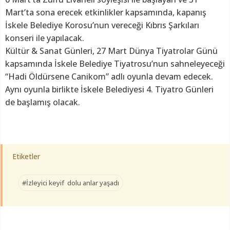
Mart’ta sona erecek etkinlikler kapsamında, kapanış
İskele Belediye Korosu’nun vereceği Kıbrıs Şarkıları
konseri ile yapılacak.
Kültür & Sanat Günleri, 27 Mart Dünya Tiyatrolar Günü
kapsamında İskele Belediye Tiyatrosu’nun sahneleyeceği
“Hadi Öldürsene Canikom” adlı oyunla devam edecek.
Aynı oyunla birlikte İskele Belediyesi 4. Tiyatro Günleri
de başlamış olacak.
Etiketler
#İzleyici keyif dolu anlar yaşadı