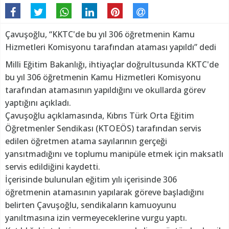
Çavuşoğlu, “KKTC'de bu yıl 306 öğretmenin Kamu
Hizmetleri Komisyonu tarafından ataması yapıldı” dedi
Milli Eğitim Bakanlığı, ihtiyaçlar doğrultusunda KKTC'de
bu yıl 306 öğretmenin Kamu Hizmetleri Komisyonu
tarafından atamasının yapıldığını ve okullarda görev
yaptığını açıkladı.
Çavuşoğlu açıklamasında, Kıbrıs Türk Orta Eğitim
Öğretmenler Sendikası (KTOEÖS) tarafından servis
edilen öğretmen atama sayılarının gerçeği
yansıtmadığını ve toplumu manipüle etmek için maksatlı
servis edildiğini kaydetti.
İçerisinde bulunulan eğitim yılı içerisinde 306
öğretmenin atamasının yapılarak göreve başladığını
belirten Çavuşoğlu, sendikaların kamuoyunu
yanıltmasına izin vermeyeceklerine vurgu yaptı.