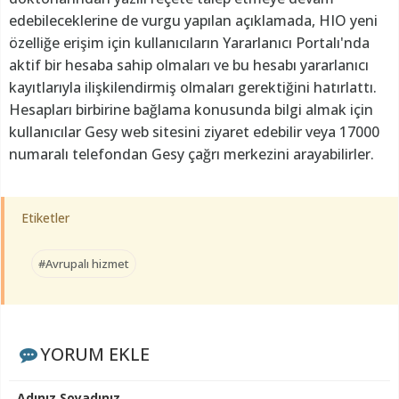
edebileceklerine de vurgu yapılan açıklamada, HIO yeni
özelliğe erişim için kullanıcıların Yararlanıcı Portalı'nda
aktif bir hesaba sahip olmaları ve bu hesabı yararlanıcı
kayıtlarıyla ilişkilendirmiş olmaları gerektiğini hatırlattı.
Hesapları birbirine bağlama konusunda bilgi almak için
kullanıcılar Gesy web sitesini ziyaret edebilir veya 17000
numaralı telefondan Gesy çağrı merkezini arayabilirler.
Etiketler
#Avrupalı hizmet
YORUM EKLE
Adınız Soyadınız