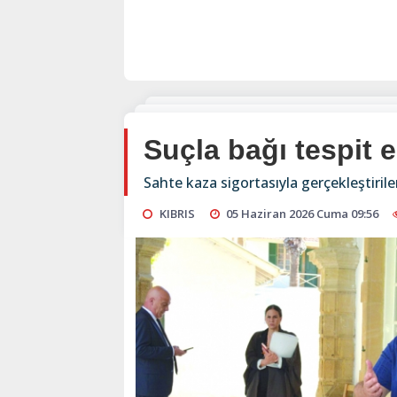
Suçla bağı tespit e
Sahte kaza sigortasıyla gerçekleştiri
KIBRIS
05 Haziran 2026 Cuma 09:56