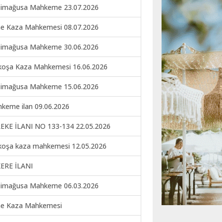
imağusa Mahkeme 23.07.2026
ne Kaza Mahkemesi 08.07.2026
imağusa Mahkeme 30.06.2026
koşa Kaza Mahkemesi 16.06.2026
imağusa Mahkeme 15.06.2026
keme ilan 09.06.2026
EKE İLANI NO 133-134 22.05.2026
koşa kaza mahkemesi 12.05.2026
ERE İLANI
imağusa Mahkeme 06.03.2026
ne Kaza Mahkemesi