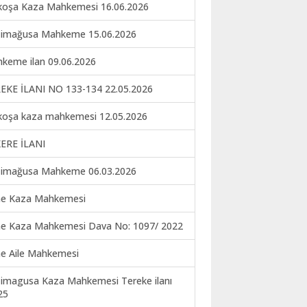
koşa Kaza Mahkemesi 16.06.2026
imağusa Mahkeme 15.06.2026
keme ilan 09.06.2026
EKE İLANI NO 133-134 22.05.2026
koşa kaza mahkemesi 12.05.2026
ERE İLANI
imağusa Mahkeme 06.03.2026
ne Kaza Mahkemesi
ne Kaza Mahkemesi Dava No: 1097/ 2022
ne Aile Mahkemesi
imagusa Kaza Mahkemesi Tereke ilanı
25