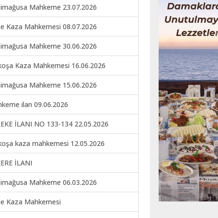
imağusa Mahkeme 23.07.2026
ne Kaza Mahkemesi 08.07.2026
imağusa Mahkeme 30.06.2026
koşa Kaza Mahkemesi 16.06.2026
imağusa Mahkeme 15.06.2026
keme ilan 09.06.2026
EKE İLANI NO 133-134 22.05.2026
koşa kaza mahkemesi 12.05.2026
ERE İLANI
imağusa Mahkeme 06.03.2026
ne Kaza Mahkemesi