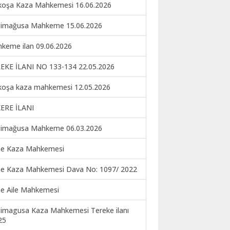
koşa Kaza Mahkemesi 16.06.2026
imağusa Mahkeme 15.06.2026
keme ilan 09.06.2026
EKE İLANI NO 133-134 22.05.2026
koşa kaza mahkemesi 12.05.2026
ERE İLANI
imağusa Mahkeme 06.03.2026
ne Kaza Mahkemesi
ne Kaza Mahkemesi Dava No: 1097/ 2022
ne Aile Mahkemesi
imagusa Kaza Mahkemesi Tereke ilanı
25