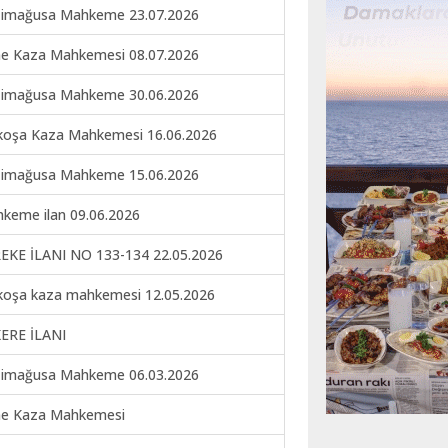
imağusa Mahkeme 23.07.2026
ne Kaza Mahkemesi 08.07.2026
imağusa Mahkeme 30.06.2026
koşa Kaza Mahkemesi 16.06.2026
imağusa Mahkeme 15.06.2026
keme ilan 09.06.2026
EKE İLANI NO 133-134 22.05.2026
koşa kaza mahkemesi 12.05.2026
ERE İLANI
imağusa Mahkeme 06.03.2026
ne Kaza Mahkemesi