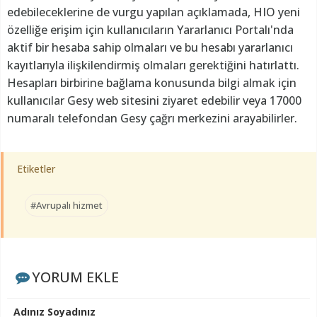
edebileceklerine de vurgu yapılan açıklamada, HIO yeni
özelliğe erişim için kullanıcıların Yararlanıcı Portalı'nda
aktif bir hesaba sahip olmaları ve bu hesabı yararlanıcı
kayıtlarıyla ilişkilendirmiş olmaları gerektiğini hatırlattı.
Hesapları birbirine bağlama konusunda bilgi almak için
kullanıcılar Gesy web sitesini ziyaret edebilir veya 17000
numaralı telefondan Gesy çağrı merkezini arayabilirler.
Etiketler
#Avrupalı hizmet
YORUM EKLE
Adınız Soyadınız