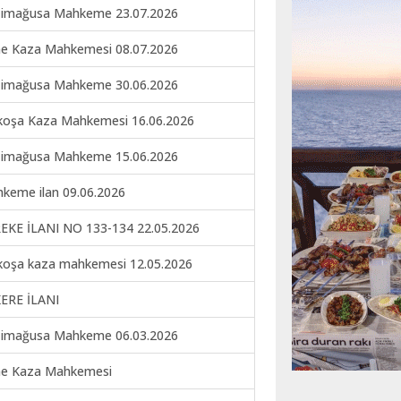
imağusa Mahkeme 23.07.2026
ne Kaza Mahkemesi 08.07.2026
imağusa Mahkeme 30.06.2026
koşa Kaza Mahkemesi 16.06.2026
imağusa Mahkeme 15.06.2026
keme ilan 09.06.2026
EKE İLANI NO 133-134 22.05.2026
koşa kaza mahkemesi 12.05.2026
ERE İLANI
imağusa Mahkeme 06.03.2026
ne Kaza Mahkemesi