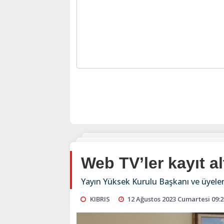
Web TV’ler kayıt al
Yayın Yüksek Kurulu Başkanı ve üyeleri
KIBRIS
12 Ağustos 2023 Cumartesi 09:2