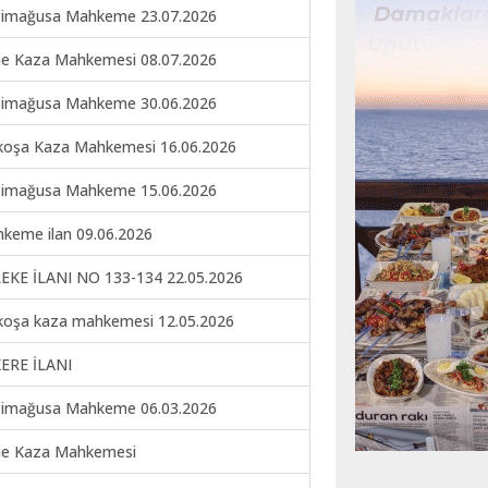
imağusa Mahkeme 23.07.2026
ne Kaza Mahkemesi 08.07.2026
imağusa Mahkeme 30.06.2026
koşa Kaza Mahkemesi 16.06.2026
imağusa Mahkeme 15.06.2026
keme ilan 09.06.2026
EKE İLANI NO 133-134 22.05.2026
koşa kaza mahkemesi 12.05.2026
ERE İLANI
imağusa Mahkeme 06.03.2026
ne Kaza Mahkemesi