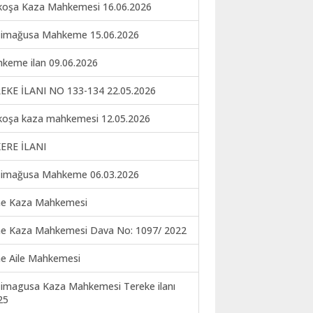
koşa Kaza Mahkemesi 16.06.2026
imağusa Mahkeme 15.06.2026
keme ilan 09.06.2026
EKE İLANI NO 133-134 22.05.2026
koşa kaza mahkemesi 12.05.2026
ERE İLANI
imağusa Mahkeme 06.03.2026
ne Kaza Mahkemesi
ne Kaza Mahkemesi Dava No: 1097/ 2022
ne Aile Mahkemesi
imagusa Kaza Mahkemesi Tereke ilanı
25