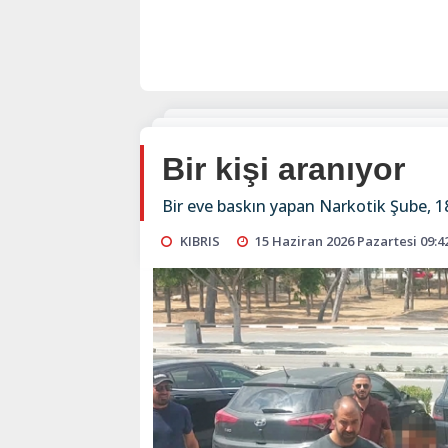
Bir kişi aranıyor
Bir eve baskın yapan Narkotik Şube, 1
KIBRIS
15 Haziran 2026 Pazartesi 09:4