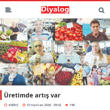
Üretimde artış var
KIBRIS
15 Haziran 2026 - 09:42
196