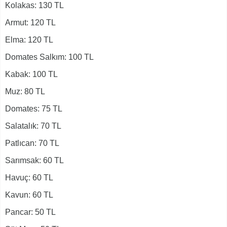
Kolakas: 130 TL
Armut: 120 TL
Elma: 120 TL
Domates Salkım: 100 TL
Kabak: 100 TL
Muz: 80 TL
Domates: 75 TL
Salatalık: 70 TL
Patlıcan: 70 TL
Sarımsak: 60 TL
Havuç: 60 TL
Kavun: 60 TL
Pancar: 50 TL