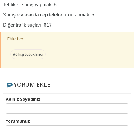
Tehlikeli sürüş yapmak: 8
Sürüş esnasında cep telefonu kullanmak: 5
Diğer trafik suçları: 617
Etiketler
#6 kişi tutuklandı
YORUM EKLE
Adınız Soyadınız
Yorumunuz