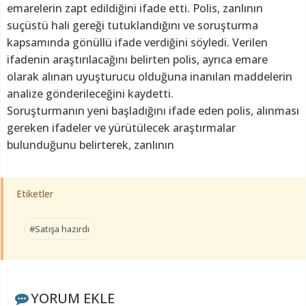
emarelerin zapt edildiğini ifade etti. Polis, zanlının
suçüstü hali gereği tutuklandığını ve soruşturma
kapsamında gönüllü ifade verdiğini söyledi. Verilen
ifadenin araştırılacağını belirten polis, ayrıca emare
olarak alınan uyuşturucu olduğuna inanılan maddelerin
analize gönderileceğini kaydetti.
Soruşturmanın yeni başladığını ifade eden polis, alınması
gereken ifadeler ve yürütülecek araştırmalar
bulunduğunu belirterek, zanlının
Etiketler
#Satışa hazırdı
YORUM EKLE