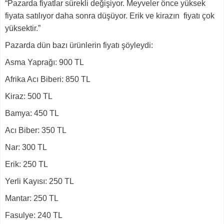
“Pazarda fiyatlar sürekli değişiyor. Meyveler önce yüksek
fiyata satılıyor daha sonra düşüyor. Erik ve kirazın fiyatı çok
yüksektir.”
Pazarda dün bazı ürünlerin fiyatı şöyleydi:
Asma Yaprağı: 900 TL
Afrika Acı Biberi: 850 TL
Kiraz: 500 TL
Bamya: 450 TL
Acı Biber: 350 TL
Nar: 300 TL
Erik: 250 TL
Yerli Kayısı: 250 TL
Mantar: 250 TL
Fasulye: 240 TL