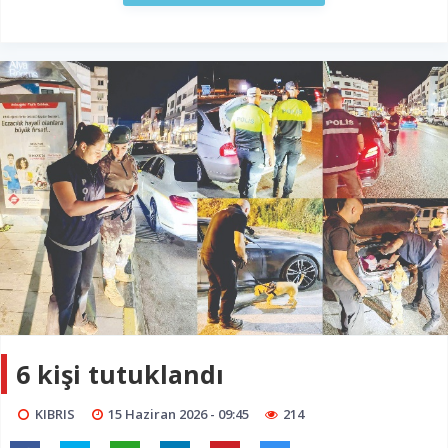
6 kişi tutuklandı
KIBRIS
15 Haziran 2026 - 09:45
214