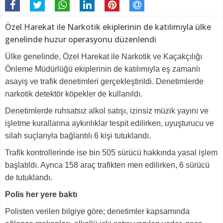
Özel Harekat ile Narkotik ekiplerinin de katılımıyla ülke
genelinde huzur operasyonu düzenlendi
Ülke genelinde, Özel Harekat ile Narkotik ve Kaçakçılığı
Önleme Müdürlüğü ekiplerinin de katılımıyla eş zamanlı
asayiş ve trafik denetimleri gerçekleştirildi. Denetimlerde
narkotik detektör köpekler de kullanıldı.
Denetimlerde ruhsatsız alkol satışı, izinsiz müzik yayını ve
işletme kurallarına aykırılıklar tespit edilirken, uyuşturucu ve
silah suçlarıyla bağlantılı 6 kişi tutuklandı.
Trafik kontrollerinde ise bin 505 sürücü hakkında yasal işlem
başlatıldı. Ayrıca 158 araç trafikten men edilirken, 6 sürücü
de tutuklandı.
Polis her yere baktı
Polisten verilen bilgiye göre; denetimler kapsamında