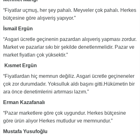
“Fiyatlar uçmuş, her şey pahalı. Meyveler çok pahalı. Herkes
bütçesine göre alışveriş yapıyor.”
İsmail Ergün
“Asgari ücretle geçinenin pazardan alışveriş yapması zordur.
Market ve pazarlar sıkı bir şekilde denetlenmelidir. Pazar ve
market fiyatları çok yüksektir.”
Kısmet Ergün
“Fiyatlardan hiç memnun değiliz. Asgari ücretle geçineneler
çok zor durumdadır. Yoksulluk aldı başını gitti.Hükümetin bir
ara önce denetimlerini artırması lazım.”
Erman Kazafanalı
“Pazar marketlere göre çok uygundur. Herkes bütçesine
göre ürün alıyor Herkes mutludur ve memnundur.”
Mustafa Yusufoğlu