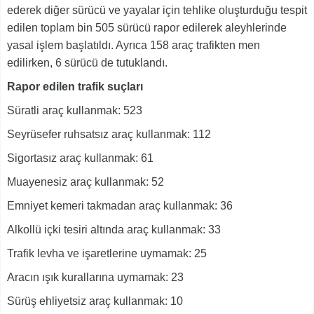
ederek diğer sürücü ve yayalar için tehlike oluşturduğu tespit
edilen toplam bin 505 sürücü rapor edilerek aleyhlerinde
yasal işlem başlatıldı. Ayrıca 158 araç trafikten men
edilirken, 6 sürücü de tutuklandı.
Rapor edilen trafik suçları
Süratli araç kullanmak: 523
Seyrüsefer ruhsatsız araç kullanmak: 112
Sigortasız araç kullanmak: 61
Muayenesiz araç kullanmak: 52
Emniyet kemeri takmadan araç kullanmak: 36
Alkollü içki tesiri altında araç kullanmak: 33
Trafik levha ve işaretlerine uymamak: 25
Aracın ışık kurallarına uymamak: 23
Sürüş ehliyetsiz araç kullanmak: 10