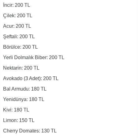
İncir: 200 TL
Çilek: 200 TL
Acur: 200 TL
Şeftali: 200 TL
Börülce: 200 TL
Yerli Dolmalık Biber: 200 TL
Nektarin: 200 TL
Avokado (3 Adet): 200 TL
Bal Armudu: 180 TL
Yenidünya: 180 TL
Kivi: 180 TL
Limon: 150 TL
Cherry Domates: 130 TL