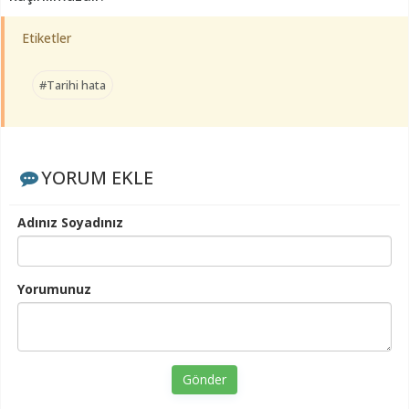
Etiketler
#Tarihi hata
YORUM EKLE
Adınız Soyadınız
Yorumunuz
Gönder