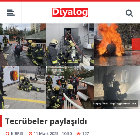
Tecrübeler paylaşıldı
KIBRIS
11 Mart 2025 - 10:50
127