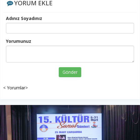
YORUM EKLE
Adınız Soyadınız
Yorumunuz
Gönder
< Yorumlar>