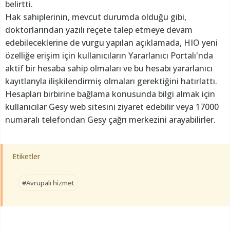
belirtti.
Hak sahiplerinin, mevcut durumda olduğu gibi,
doktorlarından yazılı reçete talep etmeye devam
edebileceklerine de vurgu yapılan açıklamada, HIO yeni
özelliğe erişim için kullanıcıların Yararlanıcı Portalı'nda
aktif bir hesaba sahip olmaları ve bu hesabı yararlanıcı
kayıtlarıyla ilişkilendirmiş olmaları gerektiğini hatırlattı.
Hesapları birbirine bağlama konusunda bilgi almak için
kullanıcılar Gesy web sitesini ziyaret edebilir veya 17000
numaralı telefondan Gesy çağrı merkezini arayabilirler.
Etiketler
#Avrupalı hizmet