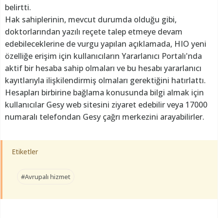
belirtti.
Hak sahiplerinin, mevcut durumda olduğu gibi,
doktorlarından yazılı reçete talep etmeye devam
edebileceklerine de vurgu yapılan açıklamada, HIO yeni
özelliğe erişim için kullanıcıların Yararlanıcı Portalı'nda
aktif bir hesaba sahip olmaları ve bu hesabı yararlanıcı
kayıtlarıyla ilişkilendirmiş olmaları gerektiğini hatırlattı.
Hesapları birbirine bağlama konusunda bilgi almak için
kullanıcılar Gesy web sitesini ziyaret edebilir veya 17000
numaralı telefondan Gesy çağrı merkezini arayabilirler.
Etiketler
#Avrupalı hizmet