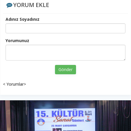
YORUM EKLE
Adınız Soyadınız
Yorumunuz
Gönder
< Yorumlar>