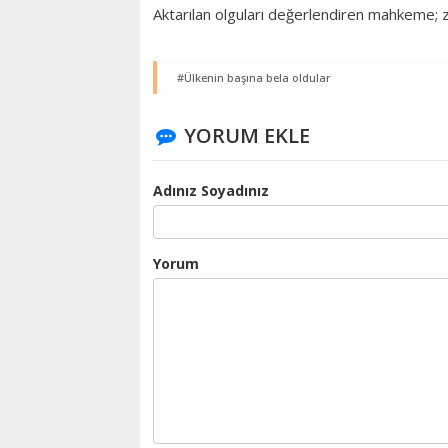
Aktarılan olguları değerlendiren mahkeme; z
#Ülkenin başına bela oldular
YORUM EKLE
Adınız Soyadınız
Yorum