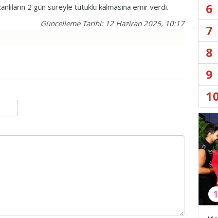
6
anlıların 2 gün süreyle tutuklu kalmasına emir verdi.
Güncelleme Tarihi: 12 Haziran 2025, 10:17
7
8
9
1