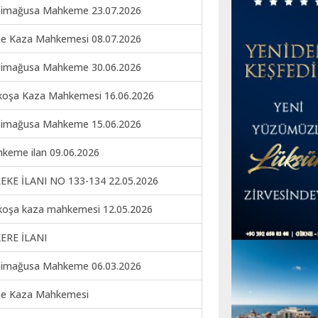
imağusa Mahkeme 23.07.2026
ne Kaza Mahkemesi 08.07.2026
imağusa Mahkeme 30.06.2026
koşa Kaza Mahkemesi 16.06.2026
imağusa Mahkeme 15.06.2026
keme ilan 09.06.2026
EKE İLANI NO 133-134 22.05.2026
koşa kaza mahkemesi 12.05.2026
ERE İLANI
imağusa Mahkeme 06.03.2026
ne Kaza Mahkemesi