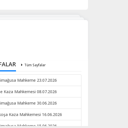
FALAR
Tüm Sayfalar
imağusa Mahkeme 23.07.2026
ne Kaza Mahkemesi 08.07.2026
imağusa Mahkeme 30.06.2026
koşa Kaza Mahkemesi 16.06.2026
imağusa Mahkeme 15.06.2026