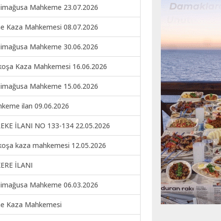
imağusa Mahkeme 23.07.2026
ne Kaza Mahkemesi 08.07.2026
imağusa Mahkeme 30.06.2026
koşa Kaza Mahkemesi 16.06.2026
imağusa Mahkeme 15.06.2026
keme ilan 09.06.2026
EKE İLANI NO 133-134 22.05.2026
koşa kaza mahkemesi 12.05.2026
ERE İLANI
imağusa Mahkeme 06.03.2026
ne Kaza Mahkemesi