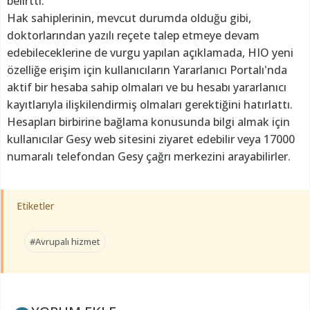
belirtti.
Hak sahiplerinin, mevcut durumda olduğu gibi,
doktorlarından yazılı reçete talep etmeye devam
edebileceklerine de vurgu yapılan açıklamada, HIO yeni
özelliğe erişim için kullanıcıların Yararlanıcı Portalı'nda
aktif bir hesaba sahip olmaları ve bu hesabı yararlanıcı
kayıtlarıyla ilişkilendirmiş olmaları gerektiğini hatırlattı.
Hesapları birbirine bağlama konusunda bilgi almak için
kullanıcılar Gesy web sitesini ziyaret edebilir veya 17000
numaralı telefondan Gesy çağrı merkezini arayabilirler.
Etiketler
#Avrupalı hizmet