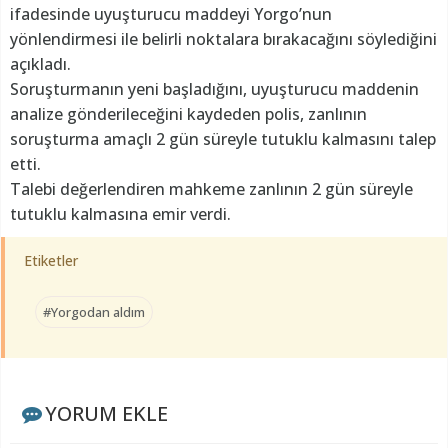
ifadesinde uyuşturucu maddeyi Yorgo’nun
yönlendirmesi ile belirli noktalara bırakacağını söylediğini
açıkladı.
Soruşturmanın yeni başladığını, uyuşturucu maddenin
analize gönderileceğini kaydeden polis, zanlının
soruşturma amaçlı 2 gün süreyle tutuklu kalmasını talep
etti.
Talebi değerlendiren mahkeme zanlının 2 gün süreyle
tutuklu kalmasına emir verdi.
Etiketler
#Yorgodan aldım
YORUM EKLE