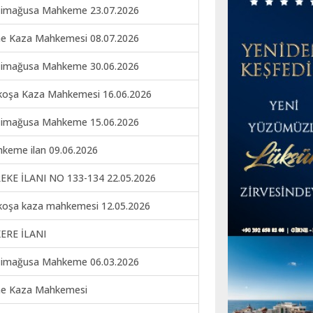
imağusa Mahkeme 23.07.2026
ne Kaza Mahkemesi 08.07.2026
imağusa Mahkeme 30.06.2026
koşa Kaza Mahkemesi 16.06.2026
imağusa Mahkeme 15.06.2026
keme ilan 09.06.2026
EKE İLANI NO 133-134 22.05.2026
koşa kaza mahkemesi 12.05.2026
ERE İLANI
imağusa Mahkeme 06.03.2026
ne Kaza Mahkemesi