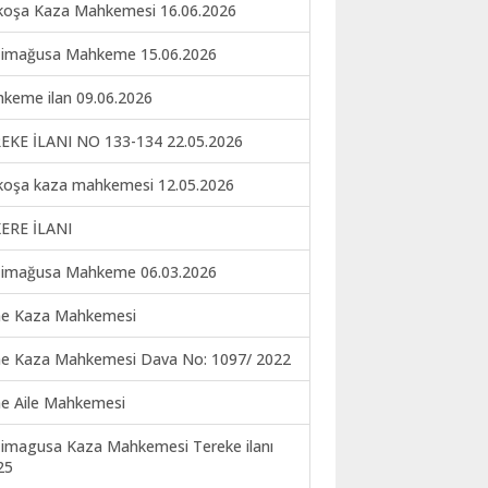
koşa Kaza Mahkemesi 16.06.2026
imağusa Mahkeme 15.06.2026
keme ilan 09.06.2026
EKE İLANI NO 133-134 22.05.2026
koşa kaza mahkemesi 12.05.2026
ERE İLANI
imağusa Mahkeme 06.03.2026
ne Kaza Mahkemesi
ne Kaza Mahkemesi Dava No: 1097/ 2022
ne Aile Mahkemesi
imagusa Kaza Mahkemesi Tereke ilanı
25