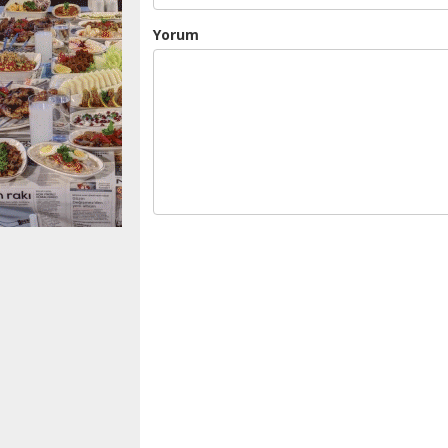
Yorum