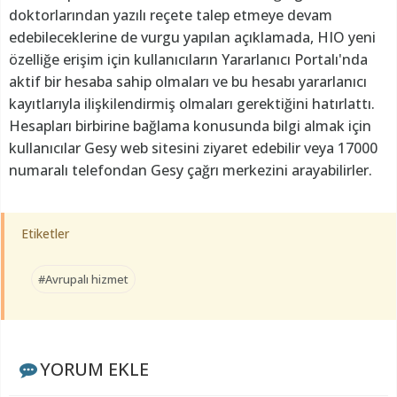
doktorlarından yazılı reçete talep etmeye devam
edebileceklerine de vurgu yapılan açıklamada, HIO yeni
özelliğe erişim için kullanıcıların Yararlanıcı Portalı'nda
aktif bir hesaba sahip olmaları ve bu hesabı yararlanıcı
kayıtlarıyla ilişkilendirmiş olmaları gerektiğini hatırlattı.
Hesapları birbirine bağlama konusunda bilgi almak için
kullanıcılar Gesy web sitesini ziyaret edebilir veya 17000
numaralı telefondan Gesy çağrı merkezini arayabilirler.
Etiketler
#Avrupalı hizmet
YORUM EKLE