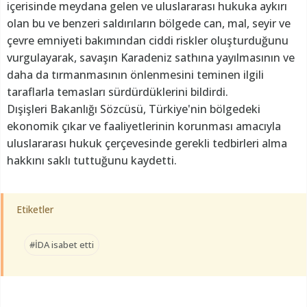
içerisinde meydana gelen ve uluslararası hukuka aykırı
olan bu ve benzeri saldırıların bölgede can, mal, seyir ve
çevre emniyeti bakımından ciddi riskler oluşturduğunu
vurgulayarak, savaşın Karadeniz sathına yayılmasının ve
daha da tırmanmasının önlenmesini teminen ilgili
taraflarla temasları sürdürdüklerini bildirdi.
Dışişleri Bakanlığı Sözcüsü, Türkiye'nin bölgedeki
ekonomik çıkar ve faaliyetlerinin korunması amacıyla
uluslararası hukuk çerçevesinde gerekli tedbirleri alma
hakkını saklı tuttuğunu kaydetti.
Etiketler
#İDA isabet etti