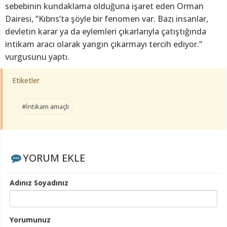
sebebinin kundaklama olduğuna işaret eden Orman
Dairesi, “Kıbrıs’ta şöyle bir fenomen var. Bazı insanlar,
devletin karar ya da eylemleri çıkarlarıyla çatıştığında
intikam aracı olarak yangın çıkarmayı tercih ediyor.”
vurgusunu yaptı.
Etiketler
#İntikam amaçlı
YORUM EKLE
Adınız Soyadınız
Yorumunuz