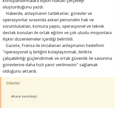
konuşlandırmalara ilişkin hukuki çerçeveyi
oluşturduğunu yazdı.
Haberde, anlaşmanın tatbikatlar, görevler ve
operasyonlar sırasında askeri personelin hak ve
sorumlulukları, komuta yapısı, operasyonel ve teknik
destek konuları ile ortak eğitim ve çok uluslu misyonlara
ilişkin düzenlemeler içerdiği belirtildi.
Gazete, Fransa ile imzalanan anlaşmanın hedefinin
"operasyonel iş birliğini kolaylaştırmak, birlikte
çalışabilirliği güçlendirmek ve ortak güvenlik ile savunma
görevlerine daha hızlı yanıt verilmesini" sağlamak
olduğunu aktardı.
Etiketler
#Karar kesinleşti