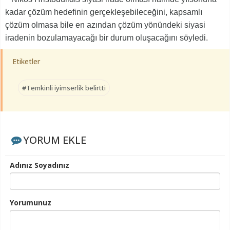
kadar çözüm hedefinin gerçekleşebileceğini, kapsamlı
çözüm olmasa bile en azından çözüm yönündeki siyasi
iradenin bozulamayacağı bir durum oluşacağını söyledi.
Etiketler
#Temkinli iyimserlik belirtti
YORUM EKLE
Adınız Soyadınız
Yorumunuz