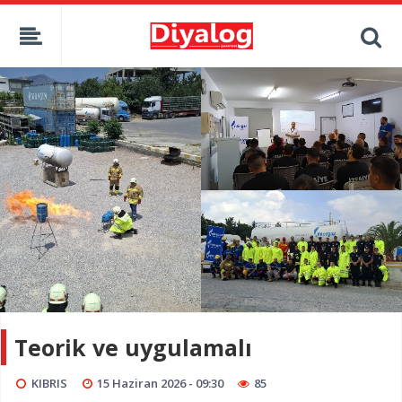
Teorik ve uygulamalı
KIBRIS
15 Haziran 2026 - 09:30
85