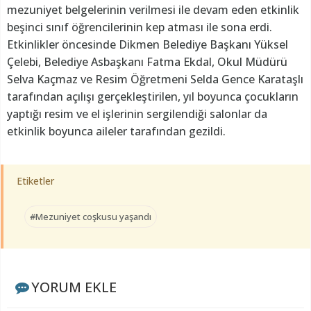
mezuniyet belgelerinin verilmesi ile devam eden etkinlik
beşinci sınıf öğrencilerinin kep atması ile sona erdi.
Etkinlikler öncesinde Dikmen Belediye Başkanı Yüksel
Çelebi, Belediye Asbaşkanı Fatma Ekdal, Okul Müdürü
Selva Kaçmaz ve Resim Öğretmeni Selda Gence Karataşlı
tarafından açılışı gerçekleştirilen, yıl boyunca çocukların
yaptığı resim ve el işlerinin sergilendiği salonlar da
etkinlik boyunca aileler tarafından gezildi.
Etiketler
#Mezuniyet coşkusu yaşandı
YORUM EKLE