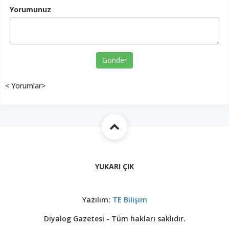
Yorumunuz
Gönder
< Yorumlar>
YUKARI ÇIK
Yazılım:
TE Bilişim
Diyalog Gazetesi - Tüm hakları saklıdır.