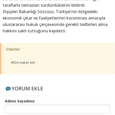
taraflarla temasları sürdürdüklerini bildirdi.
Dışişleri Bakanlığı Sözcüsü, Türkiye'nin bölgedeki
ekonomik çıkar ve faaliyetlerinin korunması amacıyla
uluslararası hukuk çerçevesinde gerekli tedbirleri alma
hakkını saklı tuttuğunu kaydetti.
Etiketler
#İDA isabet etti
YORUM EKLE
Adınız Soyadınız