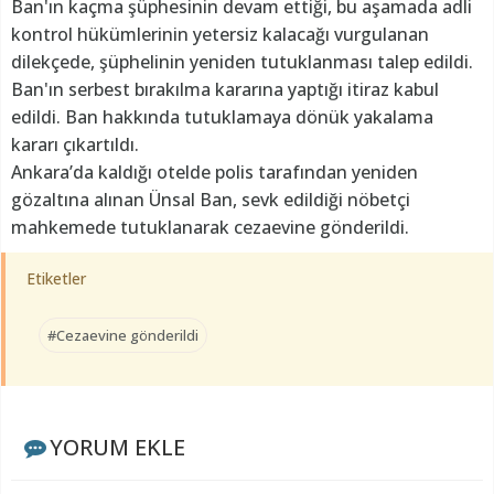
Ban'ın kaçma şüphesinin devam ettiği, bu aşamada adli
kontrol hükümlerinin yetersiz kalacağı vurgulanan
dilekçede, şüphelinin yeniden tutuklanması talep edildi.
Ban'ın serbest bırakılma kararına yaptığı itiraz kabul
edildi. Ban hakkında tutuklamaya dönük yakalama
kararı çıkartıldı.
Ankara’da kaldığı otelde polis tarafından yeniden
gözaltına alınan Ünsal Ban, sevk edildiği nöbetçi
mahkemede tutuklanarak cezaevine gönderildi.
Etiketler
#Cezaevine gönderildi
YORUM EKLE