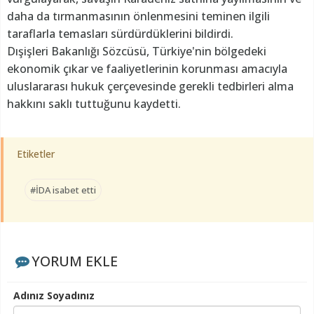
daha da tırmanmasının önlenmesini teminen ilgili
taraflarla temasları sürdürdüklerini bildirdi.
Dışişleri Bakanlığı Sözcüsü, Türkiye'nin bölgedeki
ekonomik çıkar ve faaliyetlerinin korunması amacıyla
uluslararası hukuk çerçevesinde gerekli tedbirleri alma
hakkını saklı tuttuğunu kaydetti.
Etiketler
#İDA isabet etti
YORUM EKLE
Adınız Soyadınız