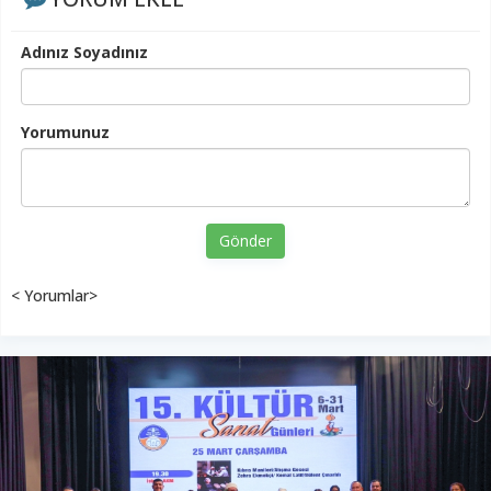
Adınız Soyadınız
Yorumunuz
Gönder
< Yorumlar>