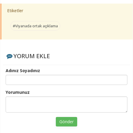
Etiketler
#Viyanada ortak açıklama
YORUM EKLE
Adınız Soyadınız
Yorumunuz
Gönder