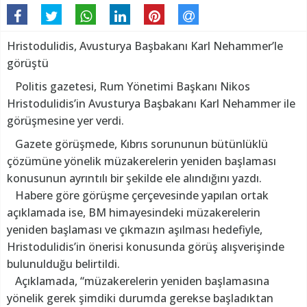
Hristodulidis, Avusturya Başbakanı Karl Nehammer’le
görüştü
Politis gazetesi, Rum Yönetimi Başkanı Nikos
Hristodulidis’in Avusturya Başbakanı Karl Nehammer ile
görüşmesine yer verdi.
Gazete görüşmede, Kıbrıs sorununun bütünlüklü
çözümüne yönelik müzakerelerin yeniden başlaması
konusunun ayrıntılı bir şekilde ele alındığını yazdı.
Habere göre görüşme çerçevesinde yapılan ortak
açıklamada ise, BM himayesindeki müzakerelerin
yeniden başlaması ve çıkmazın aşılması hedefiyle,
Hristodulidis’in önerisi konusunda görüş alışverişinde
bulunulduğu belirtildi.
Açıklamada, “müzakerelerin yeniden başlamasına
yönelik gerek şimdiki durumda gerekse başladıktan