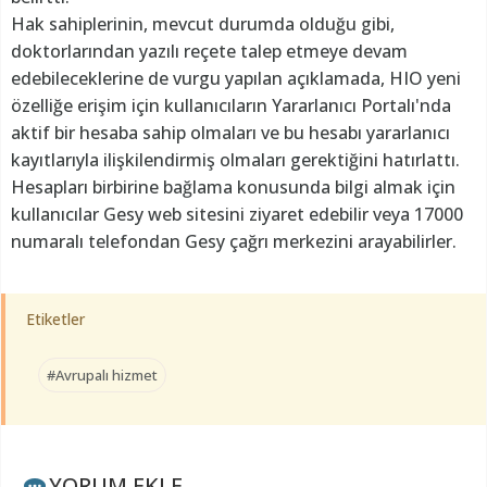
Hak sahiplerinin, mevcut durumda olduğu gibi,
doktorlarından yazılı reçete talep etmeye devam
edebileceklerine de vurgu yapılan açıklamada, HIO yeni
özelliğe erişim için kullanıcıların Yararlanıcı Portalı'nda
aktif bir hesaba sahip olmaları ve bu hesabı yararlanıcı
kayıtlarıyla ilişkilendirmiş olmaları gerektiğini hatırlattı.
Hesapları birbirine bağlama konusunda bilgi almak için
kullanıcılar Gesy web sitesini ziyaret edebilir veya 17000
numaralı telefondan Gesy çağrı merkezini arayabilirler.
Etiketler
#Avrupalı hizmet
YORUM EKLE