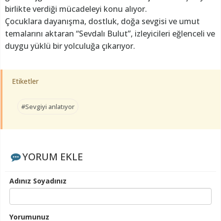
birlikte verdiği mücadeleyi konu alıyor.
Çocuklara dayanışma, dostluk, doğa sevgisi ve umut
temalarını aktaran “Sevdalı Bulut”, izleyicileri eğlenceli ve
duygu yüklü bir yolculuğa çıkarıyor.
Etiketler
#Sevgiyi anlatıyor
YORUM EKLE
Adınız Soyadınız
Yorumunuz