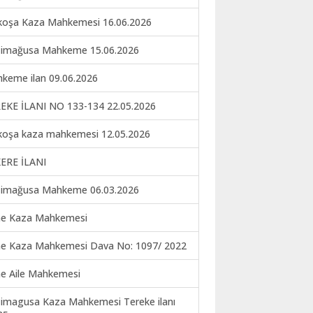
koşa Kaza Mahkemesi 16.06.2026
imağusa Mahkeme 15.06.2026
keme ilan 09.06.2026
EKE İLANI NO 133-134 22.05.2026
koşa kaza mahkemesi 12.05.2026
ERE İLANI
imağusa Mahkeme 06.03.2026
ne Kaza Mahkemesi
ne Kaza Mahkemesi Dava No: 1097/ 2022
ne Aile Mahkemesi
imagusa Kaza Mahkemesi Tereke ilanı