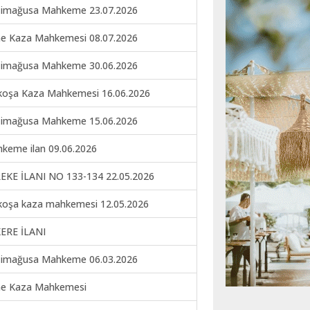
imağusa Mahkeme 23.07.2026
ne Kaza Mahkemesi 08.07.2026
imağusa Mahkeme 30.06.2026
koşa Kaza Mahkemesi 16.06.2026
imağusa Mahkeme 15.06.2026
keme ilan 09.06.2026
EKE İLANI NO 133-134 22.05.2026
koşa kaza mahkemesi 12.05.2026
ERE İLANI
imağusa Mahkeme 06.03.2026
ne Kaza Mahkemesi