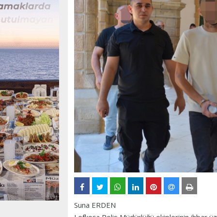
Suna ERDEN