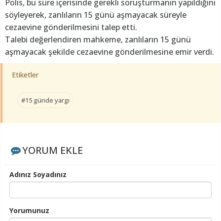
Polis, bu süre içerisinde gerekli soruşturmanın yapıldığını
söyleyerek, zanlıların 15 günü aşmayacak süreyle
cezaevine gönderilmesini talep etti.
Talebi değerlendiren mahkeme, zanlıların 15 günü
aşmayacak şekilde cezaevine gönderilmesine emir verdi.
Etiketler
#15 günde yargı
YORUM EKLE
Adınız Soyadınız
Yorumunuz