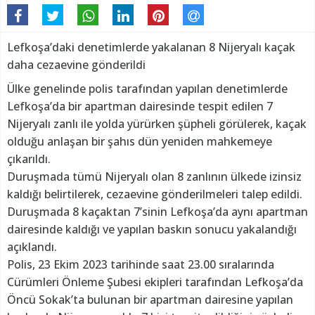
Lefkoşa’daki denetimlerde yakalanan 8 Nijeryalı kaçak
daha cezaevine gönderildi
Ülke genelinde polis tarafından yapılan denetimlerde
Lefkoşa’da bir apartman dairesinde tespit edilen 7
Nijeryalı zanlı ile yolda yürürken şüpheli görülerek, kaçak
olduğu anlaşan bir şahıs dün yeniden mahkemeye
çıkarıldı.
Duruşmada tümü Nijeryalı olan 8 zanlının ülkede izinsiz
kaldığı belirtilerek, cezaevine gönderilmeleri talep edildi.
Duruşmada 8 kaçaktan 7’sinin Lefkoşa’da aynı apartman
dairesinde kaldığı ve yapılan baskın sonucu yakalandığı
açıklandı.
Polis, 23 Ekim 2023 tarihinde saat 23.00 sıralarında
Cürümleri Önleme Şubesi ekipleri tarafından Lefkoşa’da
Öncü Sokak’ta bulunan bir apartman dairesine yapılan