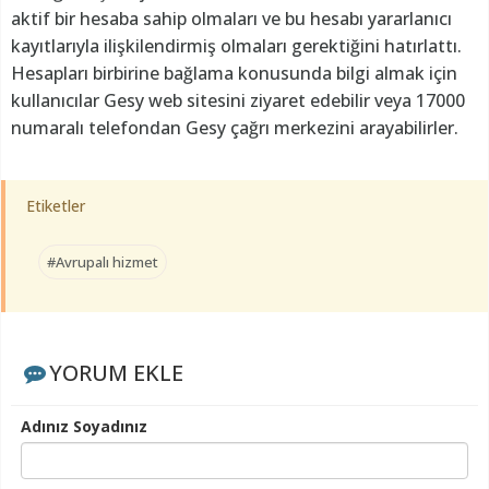
aktif bir hesaba sahip olmaları ve bu hesabı yararlanıcı
kayıtlarıyla ilişkilendirmiş olmaları gerektiğini hatırlattı.
Hesapları birbirine bağlama konusunda bilgi almak için
kullanıcılar Gesy web sitesini ziyaret edebilir veya 17000
numaralı telefondan Gesy çağrı merkezini arayabilirler.
Etiketler
#Avrupalı hizmet
YORUM EKLE
Adınız Soyadınız