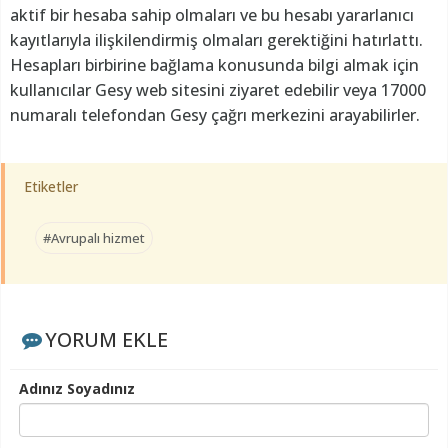
aktif bir hesaba sahip olmaları ve bu hesabı yararlanıcı
kayıtlarıyla ilişkilendirmiş olmaları gerektiğini hatırlattı.
Hesapları birbirine bağlama konusunda bilgi almak için
kullanıcılar Gesy web sitesini ziyaret edebilir veya 17000
numaralı telefondan Gesy çağrı merkezini arayabilirler.
Etiketler
#Avrupalı hizmet
YORUM EKLE
Adınız Soyadınız