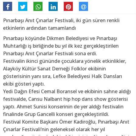
Pınarbaşı Anıt Çınarlar Festivali, iki gün süren renkli
etkinlerin ardından tamamlandı
Pınarbaşı köyünde Dikmen Belediyesi ve Pınarbaşı
Muhtarlığı iş birliğinde bu yıl ilk kez gerçekleştirilen
Pınarbaşı Anıt Çınarlar Festivali sona erdi.
Festivalin ikinci gününde çocuklara yönelik etkinlikler,
Alayköy Kültür Sanat Derneği Folklor ekibinin
gösterisinin yanı sıra, Lefke Belediyesi Halk Dansları
ekibi gösteri yaptı.
Yedi Dağın Efesi Cemal Boransel ve ekibinin sahne aldığı
festivalde, Cansu Nalbant hip hop dans show gösterisi
yaptı. Ahmet Sunisi konserinin de yer aldığı festivalin
finalinde Grup Gancelli konseri gerçekleştirildi.
Festival Komite Başkanı Ömer Kadiroğlu, Pınarbaşı Anıt
Çınarlar Festivali’nin geleneksel olarak her yıl