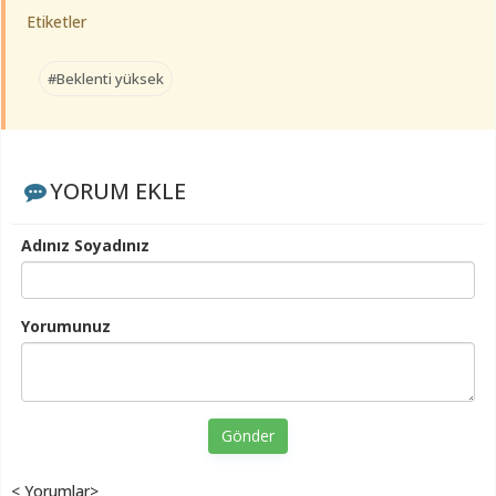
Etiketler
#Beklenti yüksek
YORUM EKLE
Adınız Soyadınız
Yorumunuz
Gönder
< Yorumlar>