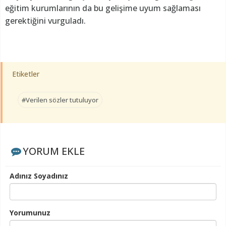
eğitim kurumlarının da bu gelişime uyum sağlaması
gerektiğini vurguladı.
Etiketler
#Verilen sözler tutuluyor
YORUM EKLE
Adınız Soyadınız
Yorumunuz