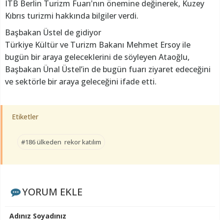
ITB Berlin Turizm Fuarı'nın önemine değinerek, Kuzey
Kıbrıs turizmi hakkında bilgiler verdi.
Başbakan Üstel de gidiyor
Türkiye Kültür ve Turizm Bakanı Mehmet Ersoy ile
bugün bir araya geleceklerini de söyleyen Ataoğlu,
Başbakan Ünal Üstel’in de bugün fuarı ziyaret edeceğini
ve sektörle bir araya geleceğini ifade etti.
Etiketler
#186 ülkeden rekor katılım
YORUM EKLE
Adınız Soyadınız