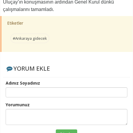
Uluçay’ın konuşmasının ardından Genel Kurul dünkü
çalışmalarını tamamladı.
Etiketler
#Ankaraya gidecek
YORUM EKLE
Adınız Soyadınız
Yorumunuz