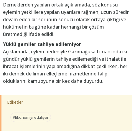
Derneklerden yapılan ortak açıklamada, söz konusu
eylemin yetkililere yapılan uyarılara rağmen, uzun süredir
devam eden bir sorunun sonucu olarak ortaya çıktığı ve
hükümetin bugüne kadar herhangi bir çözüm
üretmediği ifade edildi.
Yüklü gemiler tahliye edilemiyor
Açıklamada, eylem nedeniyle Gazimağusa Limanı’nda iki
gündür yüklü gemilerin tahliye edilemediği ve ithalat ile
ihracat işlemlerinin yapılamadığına dikkat çekilirken, her
iki dernek de liman elleçleme hizmetlerine talip
olduklarını kamuoyuna bir kez daha duyurdu.
Etiketler
#Ekonomiyi etkiliyor