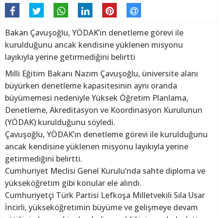
Bakan Çavuşoğlu, YÖDAK’ın denetleme görevi ile
kurulduğunu ancak kendisine yüklenen misyonu
layıkıyla yerine getirmediğini belirtti
Milli Eğitim Bakanı Nazım Çavuşoğlu, üniversite alanı
büyürken denetleme kapasitesinin aynı oranda
büyümemesi nedeniyle Yüksek Öğretim Planlama,
Denetleme, Akreditasyon ve Koordinasyon Kurulunun
(YÖDAK) kurulduğunu söyledi.
Çavuşoğlu, YÖDAK’ın denetleme görevi ile kurulduğunu
ancak kendisine yüklenen misyonu layıkıyla yerine
getirmediğini belirtti.
Cumhuriyet Meclisi Genel Kurulu’nda sahte diploma ve
yükseköğretim gibi konular ele alındı.
Cumhuriyetçi Türk Partisi Lefkoşa Milletvekili Sıla Usar
İncirli, yükseköğretimin büyüme ve gelişmeye devam