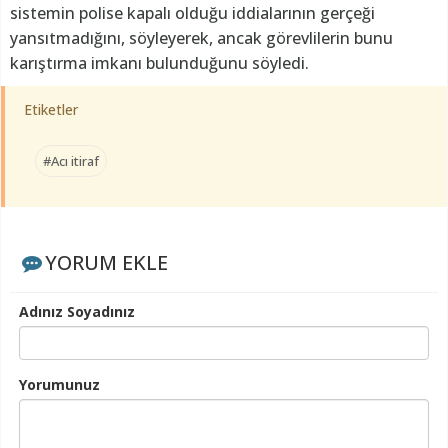
sistemin polise kapalı olduğu iddialarının gerçeği
yansıtmadığını, söyleyerek, ancak görevlilerin bunu
karıştırma imkanı bulunduğunu söyledi.
Etiketler
#Acı itiraf
YORUM EKLE
Adınız Soyadınız
Yorumunuz