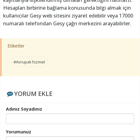
Hesapları birbirine bağlama konusunda bilgi almak için
kullanıcılar Gesy web sitesini ziyaret edebilir veya 17000
numaralı telefondan Gesy çağrı merkezini arayabilirler.
Etiketler
#Avrupalı hizmet
YORUM EKLE
Adınız Soyadınız
Yorumunuz