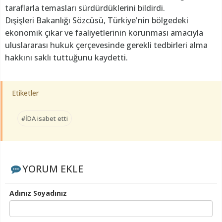
taraflarla temasları sürdürdüklerini bildirdi.
Dışişleri Bakanlığı Sözcüsü, Türkiye'nin bölgedeki
ekonomik çıkar ve faaliyetlerinin korunması amacıyla
uluslararası hukuk çerçevesinde gerekli tedbirleri alma
hakkını saklı tuttuğunu kaydetti.
Etiketler
#İDA isabet etti
YORUM EKLE
Adınız Soyadınız