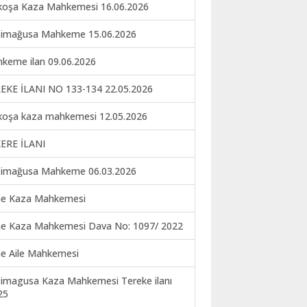
koşa Kaza Mahkemesi 16.06.2026
imağusa Mahkeme 15.06.2026
keme ilan 09.06.2026
EKE İLANI NO 133-134 22.05.2026
koşa kaza mahkemesi 12.05.2026
ERE İLANI
imağusa Mahkeme 06.03.2026
ne Kaza Mahkemesi
ne Kaza Mahkemesi Dava No: 1097/ 2022
ne Aile Mahkemesi
imagusa Kaza Mahkemesi Tereke ilanı
25