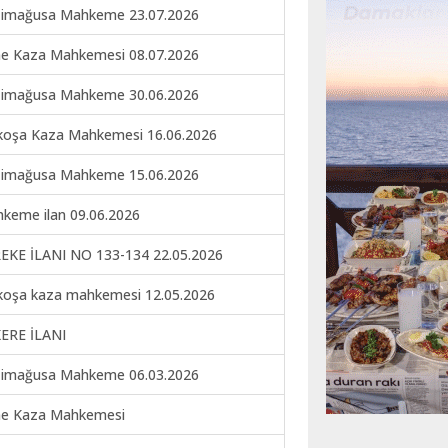
imağusa Mahkeme 23.07.2026
ne Kaza Mahkemesi 08.07.2026
imağusa Mahkeme 30.06.2026
koşa Kaza Mahkemesi 16.06.2026
imağusa Mahkeme 15.06.2026
keme ilan 09.06.2026
EKE İLANI NO 133-134 22.05.2026
koşa kaza mahkemesi 12.05.2026
ERE İLANI
imağusa Mahkeme 06.03.2026
ne Kaza Mahkemesi