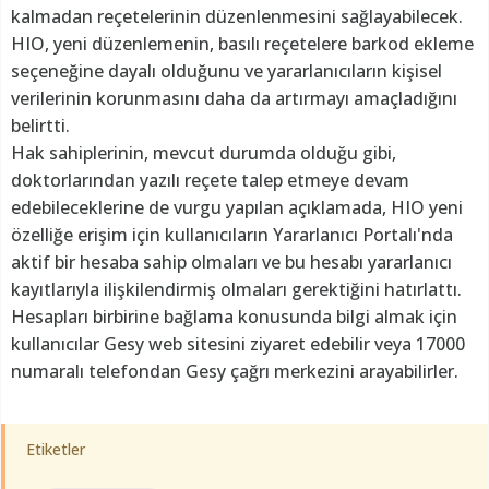
kalmadan reçetelerinin düzenlenmesini sağlayabilecek.
HIO, yeni düzenlemenin, basılı reçetelere barkod ekleme
seçeneğine dayalı olduğunu ve yararlanıcıların kişisel
verilerinin korunmasını daha da artırmayı amaçladığını
belirtti.
Hak sahiplerinin, mevcut durumda olduğu gibi,
doktorlarından yazılı reçete talep etmeye devam
edebileceklerine de vurgu yapılan açıklamada, HIO yeni
özelliğe erişim için kullanıcıların Yararlanıcı Portalı'nda
aktif bir hesaba sahip olmaları ve bu hesabı yararlanıcı
kayıtlarıyla ilişkilendirmiş olmaları gerektiğini hatırlattı.
Hesapları birbirine bağlama konusunda bilgi almak için
kullanıcılar Gesy web sitesini ziyaret edebilir veya 17000
numaralı telefondan Gesy çağrı merkezini arayabilirler.
Etiketler