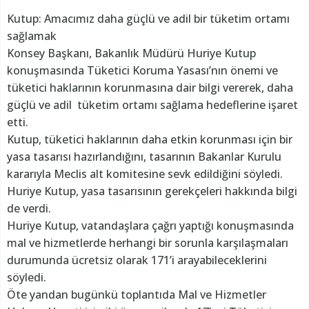
Kutup: Amacımız daha güçlü ve adil bir tüketim ortamı
sağlamak
Konsey Başkanı, Bakanlık Müdürü Huriye Kutup
konuşmasında Tüketici Koruma Yasası’nın önemi ve
tüketici haklarının korunmasına dair bilgi vererek, daha
güçlü ve adil tüketim ortamı sağlama hedeflerine işaret
etti.
Kutup, tüketici haklarının daha etkin korunması için bir
yasa tasarısı hazırlandığını, tasarının Bakanlar Kurulu
kararıyla Meclis alt komitesine sevk edildiğini söyledi.
Huriye Kutup, yasa tasarısının gerekçeleri hakkında bilgi
de verdi.
Huriye Kutup, vatandaşlara çağrı yaptığı konuşmasında
mal ve hizmetlerde herhangi bir sorunla karşılaşmaları
durumunda ücretsiz olarak 171’i arayabileceklerini
söyledi.
Öte yandan bugünkü toplantıda Mal ve Hizmetler