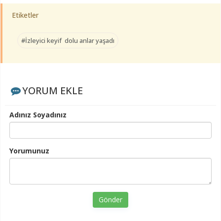
Etiketler
#İzleyici keyif dolu anlar yaşadı
YORUM EKLE
Adınız Soyadınız
Yorumunuz
Gönder