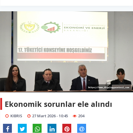
Ekonomik sorunlar ele alındı
KIBRIS
27 Mart 2026 - 10:45
204