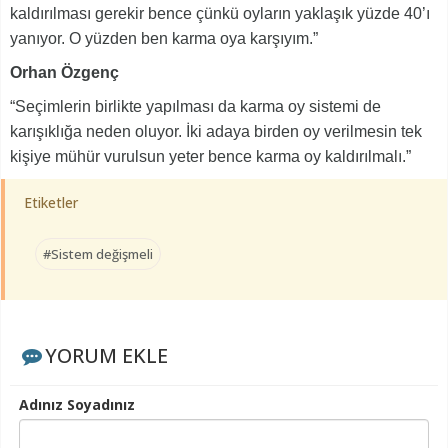
kaldırılması gerekir bence çünkü oyların yaklaşık yüzde 40’ı
yanıyor. O yüzden ben karma oya karşıyım.”
Orhan Özgenç
“Seçimlerin birlikte yapılması da karma oy sistemi de
karışıklığa neden oluyor. İki adaya birden oy verilmesin tek
kişiye mühür vurulsun yeter bence karma oy kaldırılmalı.”
Etiketler
#Sistem değişmeli
YORUM EKLE
Adınız Soyadınız