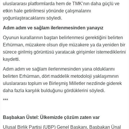
uluslararası platformlarda hem de TMK’nın daha güçlü ve
etkin hale getirilmesi yönünde çalışmalarını
yoğunlaştıracaklarını söyledi.
Adım adım ve sağlam ilerlenmesinden yanayız
Oyunun kurallarının baştan belirlenmesi gerektiğini belirten
Erhürman, müzakere olsun diye müzakere ya da yeniden bir
sürece girilmiş görüntüsü yaratacak girişimler istemediklerini
kaydetti.
Adım adım ve sağlam ilerlenmesinden yana olduklarını
belirten Erhürman, dört maddelik metodoloji yaklaşımının
uluslararası toplum ve Birleşmiş Milletler nezdinde giderek
daha fazla karşılık bulduğunu gördüklerini söyledi.
***
Başbakan Üstel: Ülkemizde çözüm zaten var
Ulusal Birlik Partisi (UBP) Genel Başkanı, Başbakan Ünal