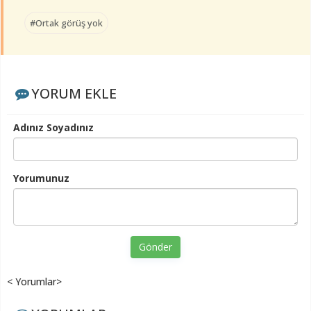
#Ortak görüş yok
YORUM EKLE
Adınız Soyadınız
Yorumunuz
Gönder
< Yorumlar>