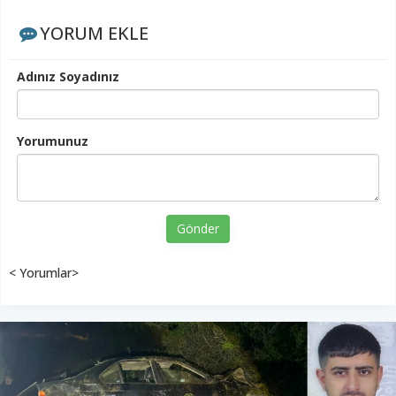
YORUM EKLE
Adınız Soyadınız
Yorumunuz
Gönder
< Yorumlar>