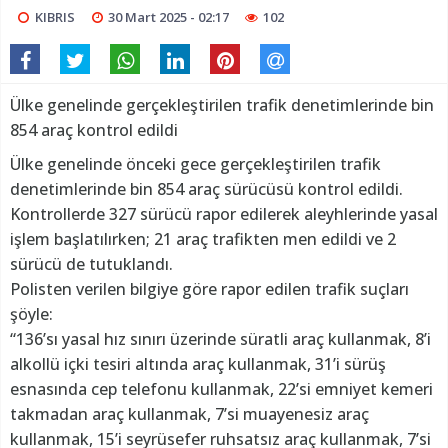
KIBRIS
30 Mart 2025 - 02:17
102
Ülke genelinde gerçekleştirilen trafik denetimlerinde bin
854 araç kontrol edildi
Ülke genelinde önceki gece gerçekleştirilen trafik
denetimlerinde bin 854 araç sürücüsü kontrol edildi.
Kontrollerde 327 sürücü rapor edilerek aleyhlerinde yasal
işlem başlatılırken; 21 araç trafikten men edildi ve 2
sürücü de tutuklandı.
Polisten verilen bilgiye göre rapor edilen trafik suçları
şöyle:
“136’sı yasal hız sınırı üzerinde süratli araç kullanmak, 8’i
alkollü içki tesiri altında araç kullanmak, 31’i sürüş
esnasında cep telefonu kullanmak, 22’si emniyet kemeri
takmadan araç kullanmak, 7’si muayenesiz araç
kullanmak, 15’i seyrüsefer ruhsatsız araç kullanmak, 7’si