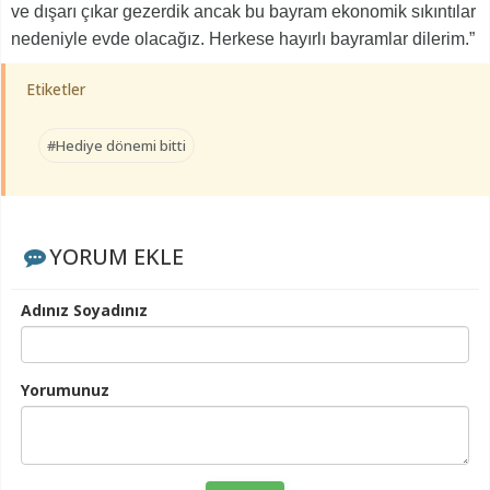
ve dışarı çıkar gezerdik ancak bu bayram ekonomik sıkıntılar
nedeniyle evde olacağız. Herkese hayırlı bayramlar dilerim.”
Etiketler
#Hediye dönemi bitti
YORUM EKLE
Adınız Soyadınız
Yorumunuz