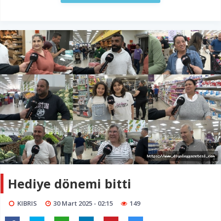
Hediye dönemi bitti
KIBRIS
30 Mart 2025 - 02:15
149