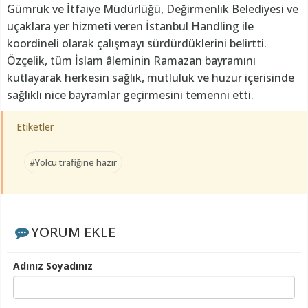
Gümrük ve İtfaiye Müdürlüğü, Değirmenlik Belediyesi ve
uçaklara yer hizmeti veren İstanbul Handling ile
koordineli olarak çalışmayı sürdürdüklerini belirtti.
Özçelik, tüm İslam âleminin Ramazan bayramını
kutlayarak herkesin sağlık, mutluluk ve huzur içerisinde
sağlıklı nice bayramlar geçirmesini temenni etti.
Etiketler
#Yolcu trafiğine hazır
YORUM EKLE
Adınız Soyadınız