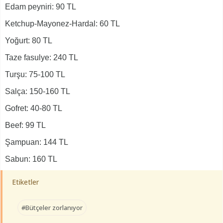
Edam peyniri: 90 TL
Ketchup-Mayonez-Hardal: 60 TL
Yoğurt: 80 TL
Taze fasulye: 240 TL
Turşu: 75-100 TL
Salça: 150-160 TL
Gofret: 40-80 TL
Beef: 99 TL
Şampuan: 144 TL
Sabun: 160 TL
Etiketler
#Bütçeler zorlanıyor