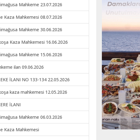
imağusa Mahkeme 23.07.2026
ne Kaza Mahkemesi 08.07.2026
imağusa Mahkeme 30.06.2026
koşa Kaza Mahkemesi 16.06.2026
imağusa Mahkeme 15.06.2026
keme ilan 09.06.2026
EKE İLANI NO 133-134 22.05.2026
koşa kaza mahkemesi 12.05.2026
ERE İLANI
imağusa Mahkeme 06.03.2026
ne Kaza Mahkemesi