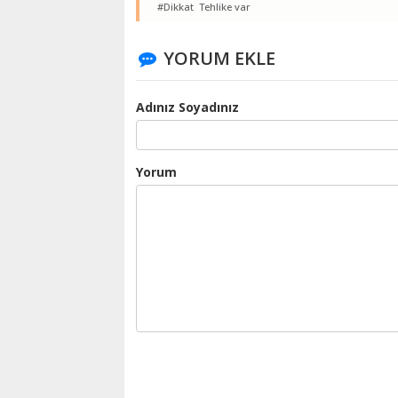
#Dikkat Tehlike var
YORUM EKLE
Adınız Soyadınız
Yorum