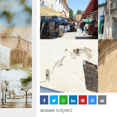
Abdullah SUİÇMEZ