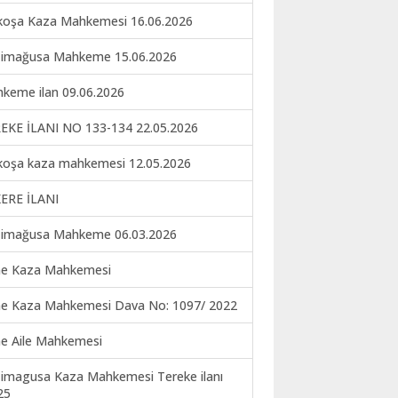
koşa Kaza Mahkemesi 16.06.2026
imağusa Mahkeme 15.06.2026
keme ilan 09.06.2026
EKE İLANI NO 133-134 22.05.2026
koşa kaza mahkemesi 12.05.2026
ERE İLANI
imağusa Mahkeme 06.03.2026
ne Kaza Mahkemesi
ne Kaza Mahkemesi Dava No: 1097/ 2022
ne Aile Mahkemesi
imagusa Kaza Mahkemesi Tereke ilanı
25