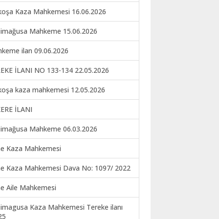
koşa Kaza Mahkemesi 16.06.2026
imağusa Mahkeme 15.06.2026
keme ilan 09.06.2026
EKE İLANI NO 133-134 22.05.2026
koşa kaza mahkemesi 12.05.2026
ERE İLANI
imağusa Mahkeme 06.03.2026
ne Kaza Mahkemesi
ne Kaza Mahkemesi Dava No: 1097/ 2022
ne Aile Mahkemesi
imagusa Kaza Mahkemesi Tereke ilanı
25