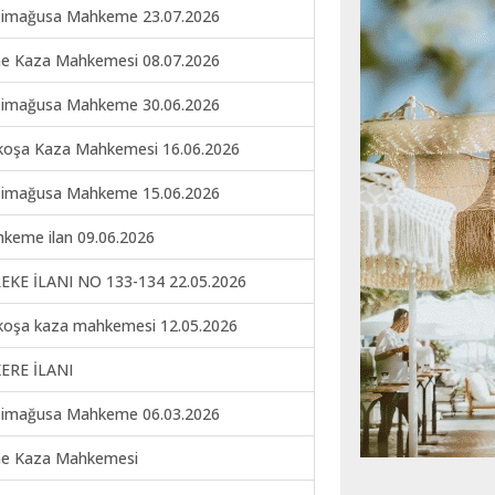
imağusa Mahkeme 23.07.2026
ne Kaza Mahkemesi 08.07.2026
imağusa Mahkeme 30.06.2026
koşa Kaza Mahkemesi 16.06.2026
imağusa Mahkeme 15.06.2026
keme ilan 09.06.2026
EKE İLANI NO 133-134 22.05.2026
koşa kaza mahkemesi 12.05.2026
ERE İLANI
imağusa Mahkeme 06.03.2026
ne Kaza Mahkemesi