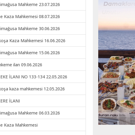
imağusa Mahkeme 23.07.2026
ne Kaza Mahkemesi 08.07.2026
imağusa Mahkeme 30.06.2026
koşa Kaza Mahkemesi 16.06.2026
imağusa Mahkeme 15.06.2026
keme ilan 09.06.2026
EKE İLANI NO 133-134 22.05.2026
koşa kaza mahkemesi 12.05.2026
ERE İLANI
imağusa Mahkeme 06.03.2026
ne Kaza Mahkemesi