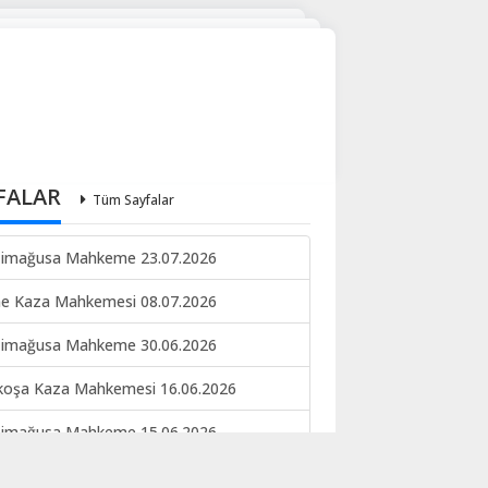
FALAR
Tüm Sayfalar
imağusa Mahkeme 23.07.2026
ne Kaza Mahkemesi 08.07.2026
imağusa Mahkeme 30.06.2026
koşa Kaza Mahkemesi 16.06.2026
imağusa Mahkeme 15.06.2026
keme ilan 09.06.2026