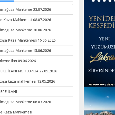
imağusa Mahkeme 23.07.2026
ne Kaza Mahkemesi 08.07.2026
imağusa Mahkeme 30.06.2026
koşa Kaza Mahkemesi 16.06.2026
imağusa Mahkeme 15.06.2026
keme ilan 09.06.2026
EKE İLANI NO 133-134 22.05.2026
koşa kaza mahkemesi 12.05.2026
ERE İLANI
imağusa Mahkeme 06.03.2026
ne Kaza Mahkemesi