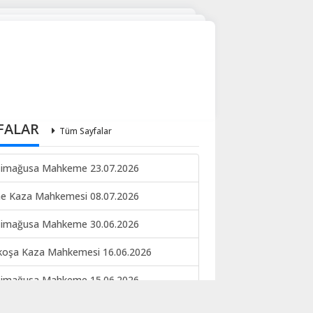
FALAR
Tüm Sayfalar
imağusa Mahkeme 23.07.2026
ne Kaza Mahkemesi 08.07.2026
imağusa Mahkeme 30.06.2026
koşa Kaza Mahkemesi 16.06.2026
imağusa Mahkeme 15.06.2026
keme ilan 09.06.2026