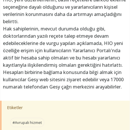
seçeneğine dayalı olduğunu ve yararlanıcıların kişisel
verilerinin korunmasını daha da artırmayı amaçladığını
belirtti.
Hak sahiplerinin, mevcut durumda olduğu gibi,
doktorlarından yazılı reçete talep etmeye devam
edebileceklerine de vurgu yapılan açıklamada, HIO yeni
özelliğe erişim için kullanıcıların Yararlanıcı Portalı'nda
aktif bir hesaba sahip olmaları ve bu hesabı yararlanıcı
kayıtlarıyla ilişkilendirmiş olmaları gerektiğini hatırlattı.
Hesapları birbirine bağlama konusunda bilgi almak için
kullanıcılar Gesy web sitesini ziyaret edebilir veya 17000
numaralı telefondan Gesy çağrı merkezini arayabilirler.
Etiketler
#Avrupalı hizmet