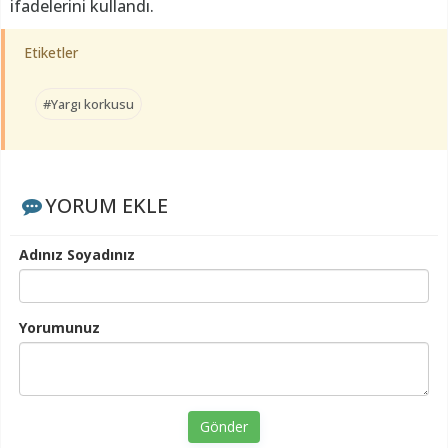
ifadelerini kullandı.
Etiketler
#Yargı korkusu
YORUM EKLE
Adınız Soyadınız
Yorumunuz
Gönder