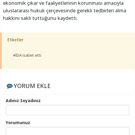
ekonomik çıkar ve faaliyetlerinin korunması amacıyla
uluslararası hukuk çerçevesinde gerekli tedbirleri alma
hakkını saklı tuttuğunu kaydetti.
Etiketler
#İDA isabet etti
YORUM EKLE
Adınız Soyadınız
Yorumunuz