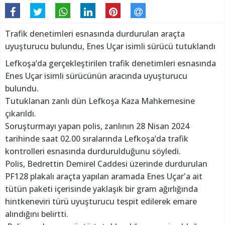
Trafik denetimleri esnasında durdurulan araçta
uyuşturucu bulundu, Enes Uçar isimli sürücü tutuklandı
Lefkoşa’da gerçekleştirilen trafik denetimleri esnasında
Enes Uçar isimli sürücünün aracında uyuşturucu
bulundu.
Tutuklanan zanlı dün Lefkoşa Kaza Mahkemesine
çıkarıldı.
Soruşturmayı yapan polis, zanlının 28 Nisan 2024
tarihinde saat 02.00 sıralarında Lefkoşa’da trafik
kontrolleri esnasında durdurulduğunu söyledi.
Polis, Bedrettin Demirel Caddesi üzerinde durdurulan
PF128 plakalı araçta yapılan aramada Enes Uçar'a ait
tütün paketi içerisinde yaklaşık bir gram ağırlığında
hintkeneviri türü uyuşturucu tespit edilerek emare
alındığını belirtti.