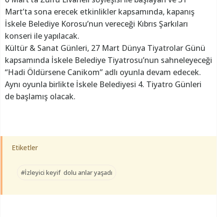
Mart’ta sona erecek etkinlikler kapsamında, kapanış
İskele Belediye Korosu’nun vereceği Kıbrıs Şarkıları
konseri ile yapılacak.
Kültür & Sanat Günleri, 27 Mart Dünya Tiyatrolar Günü
kapsamında İskele Belediye Tiyatrosu’nun sahneleyeceği
“Hadi Öldürsene Canikom” adlı oyunla devam edecek.
Aynı oyunla birlikte İskele Belediyesi 4. Tiyatro Günleri
de başlamış olacak.
Etiketler
#İzleyici keyif dolu anlar yaşadı