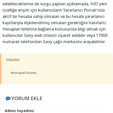
edebileceklerine de vurgu yapılan açıklamada, HIO yeni
özelliğe erişim için kullanıcıların Yararlanıcı Portalı'nda
aktif bir hesaba sahip olmaları ve bu hesabı yararlanıcı
kayıtlarıyla ilişkilendirmiş olmaları gerektiğini hatırlattı.
Hesapları birbirine bağlama konusunda bilgi almak için
kullanıcılar Gesy web sitesini ziyaret edebilir veya 17000
numaralı telefondan Gesy çağrı merkezini arayabilirler.
Etiketler
#Avrupalı hizmet
YORUM EKLE
Adınız Soyadınız