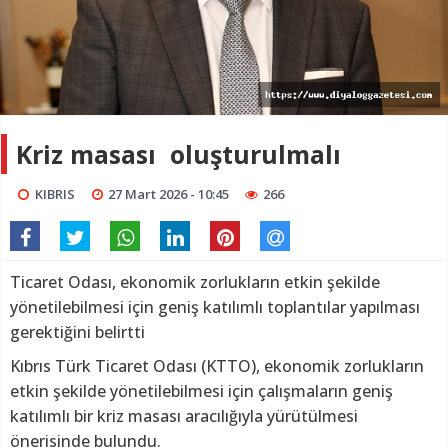
Kriz masası oluşturulmalı
KIBRIS
27 Mart 2026 - 10:45
266
Ticaret Odası, ekonomik zorlukların etkin şekilde
yönetilebilmesi için geniş katılımlı toplantılar yapılması
gerektiğini belirtti
Kıbrıs Türk Ticaret Odası (KTTO), ekonomik zorlukların
etkin şekilde yönetilebilmesi için çalışmaların geniş
katılımlı bir kriz masası aracılığıyla yürütülmesi
önerisinde bulundu.