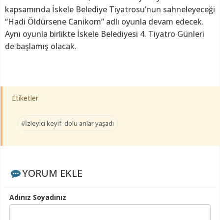
kapsamında İskele Belediye Tiyatrosu’nun sahneleyeceği
“Hadi Öldürsene Canikom” adlı oyunla devam edecek.
Aynı oyunla birlikte İskele Belediyesi 4. Tiyatro Günleri
de başlamış olacak.
Etiketler
#İzleyici keyif dolu anlar yaşadı
YORUM EKLE
Adınız Soyadınız