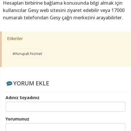
Hesapları birbirine bağlama konusunda bilgi almak için
kullanıcılar Gesy web sitesini ziyaret edebilir veya 17000
numaralı telefondan Gesy çağrı merkezini arayabilirler.
Etiketler
#Avrupalı hizmet
YORUM EKLE
Adınız Soyadınız
Yorumunuz