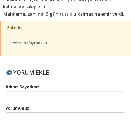
kalmasını talep etti.
Mahkeme, zanlının 3 gün tutuklu kalmasına emir verdi.
Etiketler
#Azmi kafayı bozdu
YORUM EKLE
Adınız Soyadınız
Yorumunuz