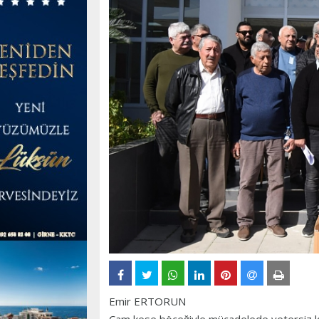
Emir ERTORUN