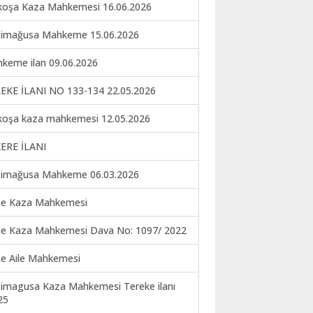
koşa Kaza Mahkemesi 16.06.2026
imağusa Mahkeme 15.06.2026
keme ilan 09.06.2026
EKE İLANI NO 133-134 22.05.2026
koşa kaza mahkemesi 12.05.2026
ERE İLANI
imağusa Mahkeme 06.03.2026
ne Kaza Mahkemesi
ne Kaza Mahkemesi Dava No: 1097/ 2022
ne Aile Mahkemesi
imagusa Kaza Mahkemesi Tereke ilanı
25