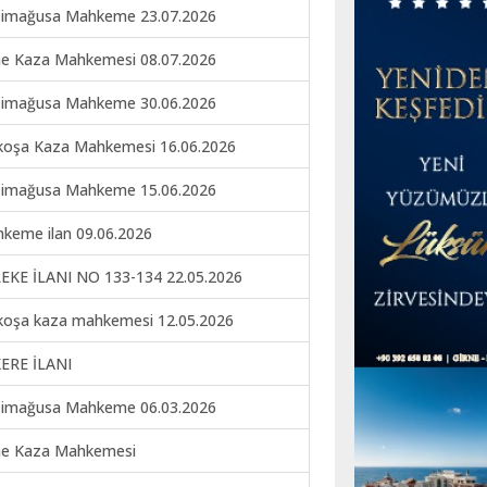
imağusa Mahkeme 23.07.2026
ne Kaza Mahkemesi 08.07.2026
imağusa Mahkeme 30.06.2026
koşa Kaza Mahkemesi 16.06.2026
imağusa Mahkeme 15.06.2026
keme ilan 09.06.2026
EKE İLANI NO 133-134 22.05.2026
koşa kaza mahkemesi 12.05.2026
ERE İLANI
imağusa Mahkeme 06.03.2026
ne Kaza Mahkemesi